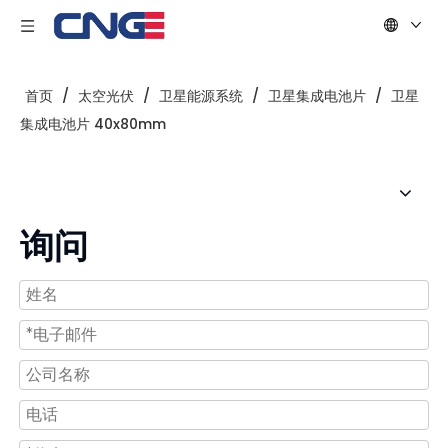
首页
/
太空光伏
/
卫星能源系统
/
卫星集成电池片
/
卫星
集成电池片 40x80mm
询问