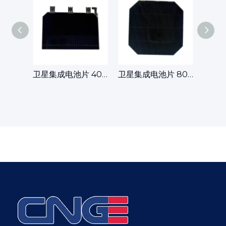
卫星集成电池片 40x60mm
卫星集成电池片 80x80mm