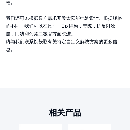
程。
我们还可以根据客户需求开发太阳能电池设计。根据规格
的不同，我们可以在尺寸，Epi结构，带隙，抗反射涂
层，门线和旁路二极管方面改进。
请与我们联系以获取有关特定自定义解决方案的更多信
息。
相关产品