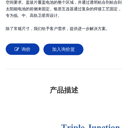
空间要求。盖玻片覆盖电池的整个区域，并通过透明粘合剂粘合到
太阳能电池的前侧来固定。银质互连器通过复杂的焊接工艺固定，
专为低、中、高轨卫星而设计。
除了常规尺寸，我们给予客户需求，提供进一步解决方案。
询价
加入询价篮
产品描述