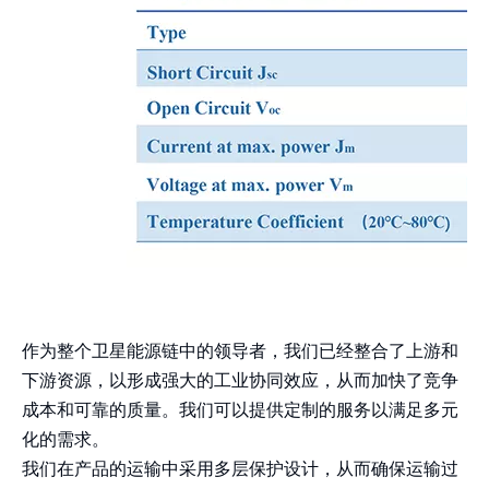
作为整个卫星能源链中的领导者，我们已经整合了上游和
下游资源，以形成强大的工业协同效应，从而加快了竞争
成本和可靠的质量。我们可以提供定制的服务以满足多元
化的需求。
我们在产品的运输中采用多层保护设计，从而确保运输过