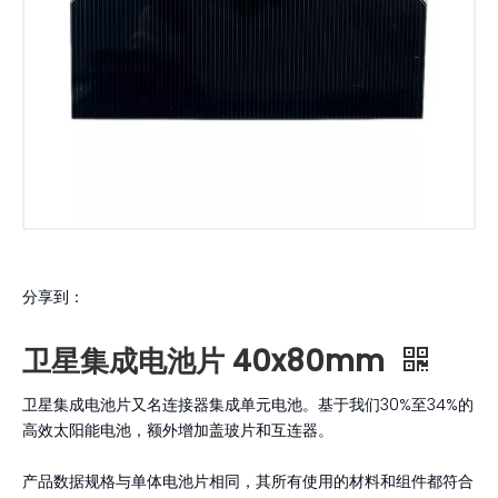
分享到：
卫星集成电池片 40x80mm
卫星集成电池片又名连接器集成单元电池。基于我们30%至34%的
高效太阳能电池，额外增加盖玻片和互连器。
产品数据规格与单体电池片相同，其所有使用的材料和组件都符合